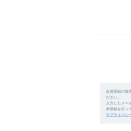
会員登録の仮
ださい。
入力したメー
本登録を行っ
※プライバシ