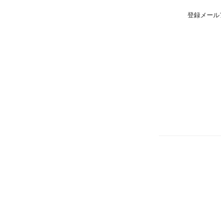
登録メール