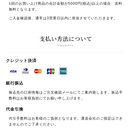
1回のお買い上げ商品の合計金額が5000円(税込)以上の場合、送料
無料となります。
ご入金確認後、通常は3営業日以内に発送させていただきます。
支払い方法について
Payment
クレジット決済
銀行振込
振込先の口座情報はご注文確認メールにてご案内致します。振込手
数料はお客様負担にてお願い申し上げます。
代金引換
代引手数料はお客様のご負担となります。運送会社のご指定はでき
ませんのでご了承ください。