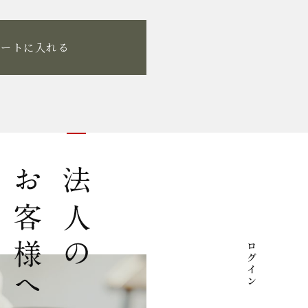
カートに入れる
法人のお客様へ
ログイン