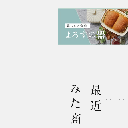
最近みた商品
RECEN