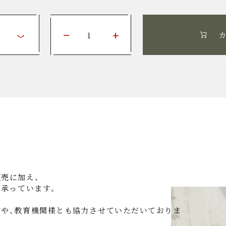
売に加え、
を承っています。
や、教育機関様とも協力させていただいておりま