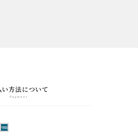
払い方法について
Payment